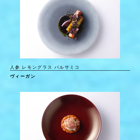
人参 レモングラス バルサミコ
ヴィーガン