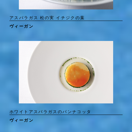
アスパラガス 松の実 イチジクの葉
ヴィーガン
ホワイトアスパラガスのパンナコッタ
ヴィーガン