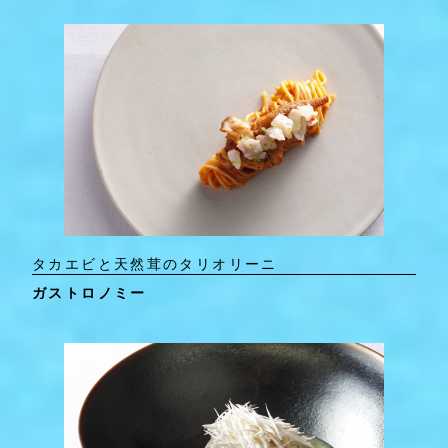
タカエビと天然茸のタリオリーニ
ガストロノミー