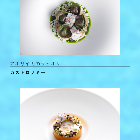
アオリイカのラビオリ
ガストロノミー