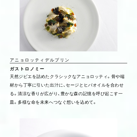
アニョロッティデルプリン
ガストロノミー
天然ジビエを詰めたクラシックなアニョロッティ。骨や端
材から丁寧に引いた出汁に、セージとヒバオイルを合わせ
る。清涼な香りが広がり、豊かな森の記憶を呼び起こす一
皿。多様な命を未来へつなぐ想いを込めて。