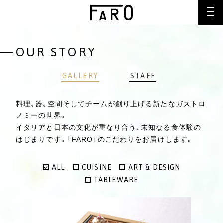
OUR STORY
GALLERY
STAFF
料理、器、空間そしてチームが創り上げる新たなガストロ
ノミーの世界。
イタリアと日本の文化が重なり合う、未知なる食体験の
はじまりです。「FARO」のこだわりをお届けします。
ALL
CUISINE
ART & DESIGN
TABLEWARE