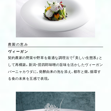
農園の恵み
ヴィーガン
契約農家の野菜や野草を最適な調理法で「美しい生態系」と
して再構築。新潟・団四郎味噌の旨味を活かしたヴィーガン
バーニャカウダに、発酵由来の泡を添え、都市と畑、循環す
る食の未来を五感で表現。