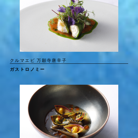
クルマエビ 万願寺唐辛子
ガストロノミー