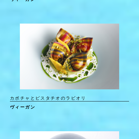
カボチャとピスタチオのラビオリ
ヴィーガン