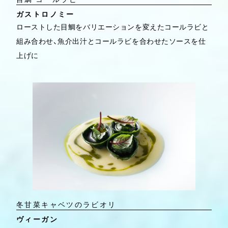
ガストロノミー
ローストした目鯛をバリエーションを変えたコールラビと
組み合わせ、魚介出汁とコールラビを合わせたソースを仕
上げに
冬甘菜キャベツのラビオリ
ヴィーガン