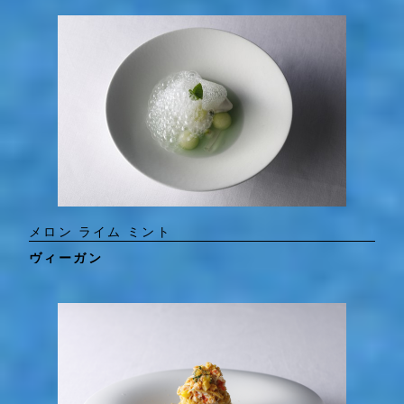
メロン ライム ミント
ヴィーガン