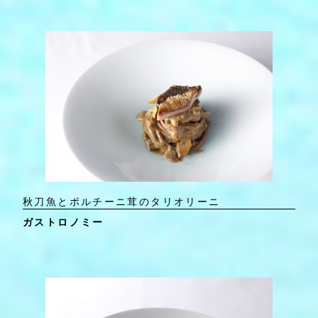
秋刀魚とポルチーニ茸のタリオリーニ
ガストロノミー