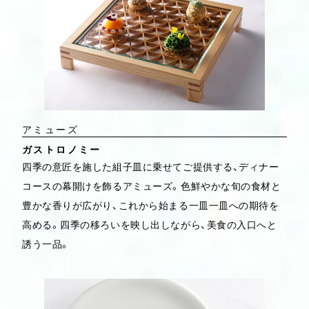
アミューズ
ガストロノミー
四季の意匠を施した組子皿に乗せてご提供する、ディナー
コースの幕開けを飾るアミューズ。色鮮やかな旬の食材と
豊かな香りが広がり、これから始まる一皿一皿への期待を
高める。四季の移ろいを映し出しながら、美食の入口へと
誘う一品。