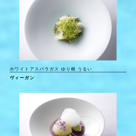
ホワイトアスパラガス ゆり根 うるい
ヴィーガン